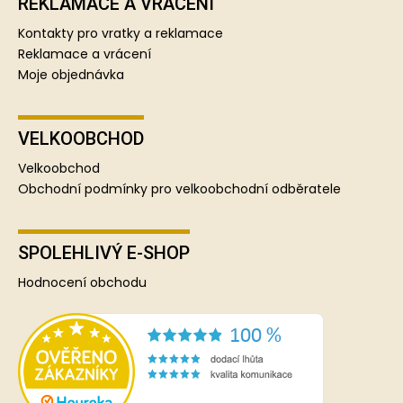
REKLAMACE A VRÁCENÍ
Kontakty pro vratky a reklamace
Reklamace a vrácení
Moje objednávka
VELKOOBCHOD
Velkoobchod
Obchodní podmínky pro velkoobchodní odběratele
SPOLEHLIVÝ E-SHOP
Hodnocení obchodu