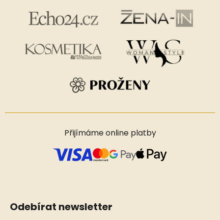
Přijímáme online platby
Odebírat newsletter