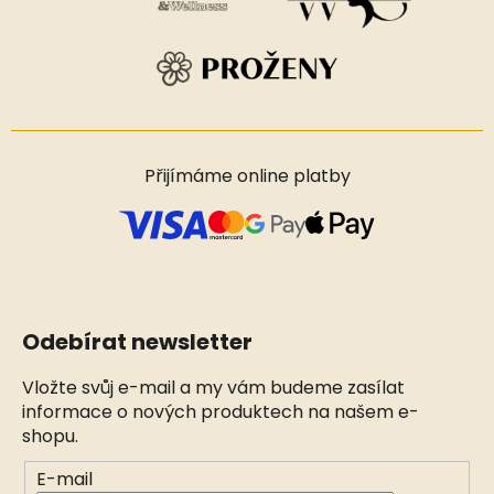
Přijímáme online platby
Odebírat newsletter
Vložte svůj e-mail a my vám budeme zasílat
informace o nových produktech na našem e-
shopu.
E-mail