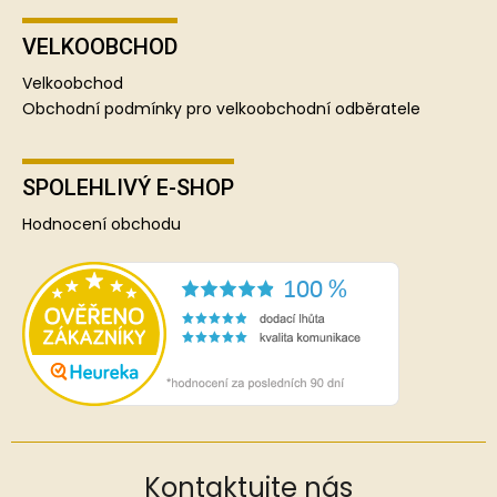
VELKOOBCHOD
Velkoobchod
Obchodní podmínky pro velkoobchodní odběratele
SPOLEHLIVÝ E-SHOP
Hodnocení obchodu
Kontaktujte nás