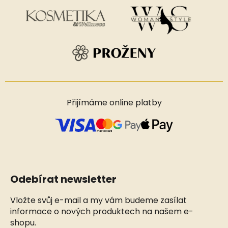
Přijímáme online platby
Odebírat newsletter
Vložte svůj e-mail a my vám budeme zasílat
informace o nových produktech na našem e-
shopu.