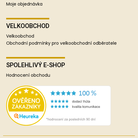
Moje objednávka
VELKOOBCHOD
Velkoobchod
Obchodní podmínky pro velkoobchodní odběratele
SPOLEHLIVÝ E-SHOP
Hodnocení obchodu