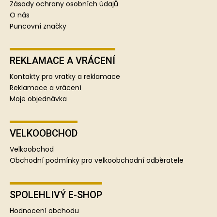
Zásady ochrany osobních údajů
O nás
Puncovní značky
REKLAMACE A VRÁCENÍ
Kontakty pro vratky a reklamace
Reklamace a vrácení
Moje objednávka
VELKOOBCHOD
Velkoobchod
Obchodní podmínky pro velkoobchodní odběratele
SPOLEHLIVÝ E-SHOP
Hodnocení obchodu