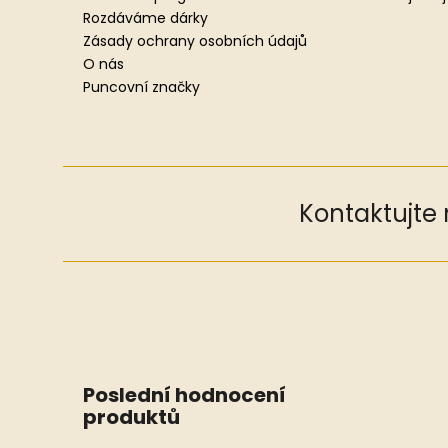
Rozdáváme dárky
Zásady ochrany osobních údajů
O nás
Puncovní značky
Kontaktujte
Poslední hodnocení
produktů