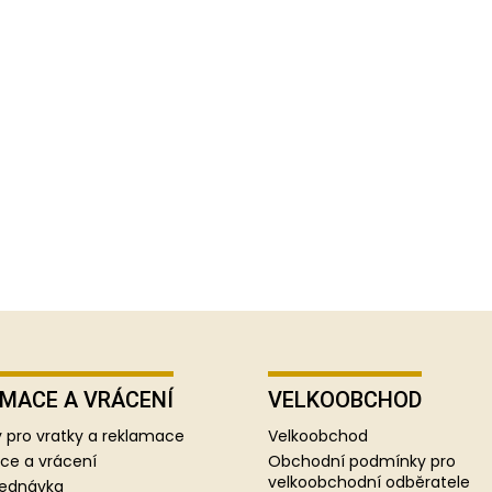
MACE A VRÁCENÍ
VELKOOBCHOD
 pro vratky a reklamace
Velkoobchod
ce a vrácení
Obchodní podmínky pro
velkoobchodní odběratele
jednávka