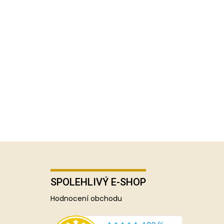
SPOLEHLIVÝ E-SHOP
Hodnocení obchodu