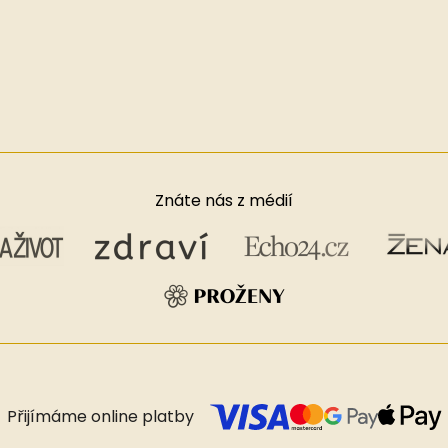
Znáte nás z médií
Přijímáme online platby