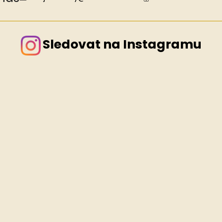
Sledovat na Instagramu