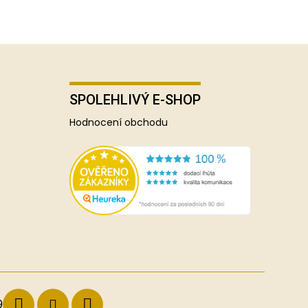
SPOLEHLIVÝ E-SHOP
Hodnocení obchodu
9