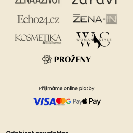
Přijímáme online platby
Odebírat newsletter