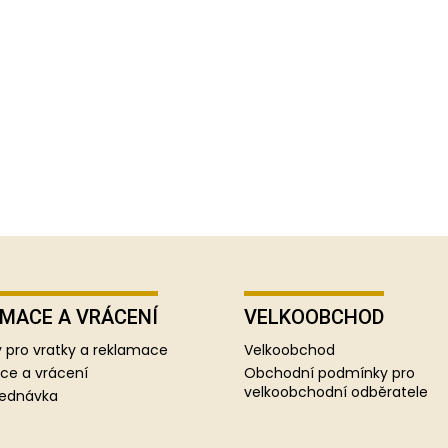
MACE A VRÁCENÍ
VELKOOBCHOD
 pro vratky a reklamace
Velkoobchod
ce a vrácení
Obchodní podmínky pro
velkoobchodní odběratele
jednávka