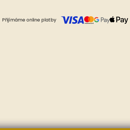
Přijímáme online platby