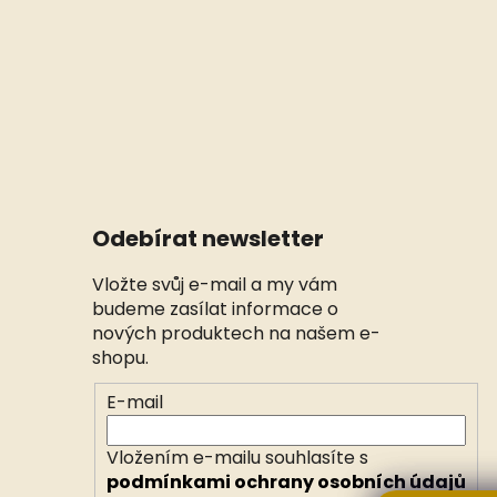
Odebírat newsletter
Vložte svůj e-mail a my vám
budeme zasílat informace o
nových produktech na našem e-
shopu.
E-mail
Vložením e-mailu souhlasíte s
podmínkami ochrany osobních údajů