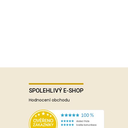
SPOLEHLIVÝ E-SHOP
Hodnocení obchodu