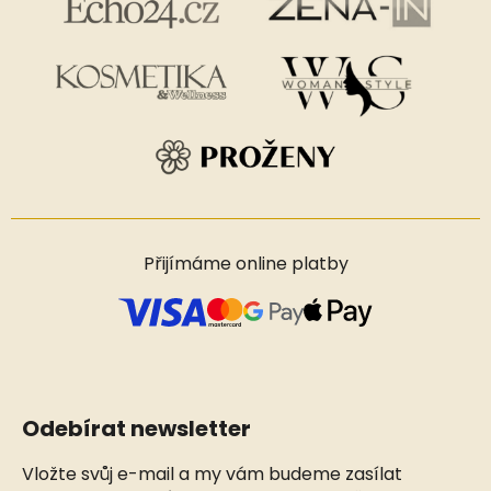
Přijímáme online platby
Odebírat newsletter
Vložte svůj e-mail a my vám budeme zasílat