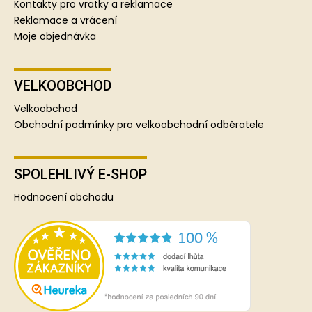
Kontakty pro vratky a reklamace
Reklamace a vrácení
Moje objednávka
VELKOOBCHOD
Velkoobchod
Obchodní podmínky pro velkoobchodní odběratele
SPOLEHLIVÝ E-SHOP
Hodnocení obchodu