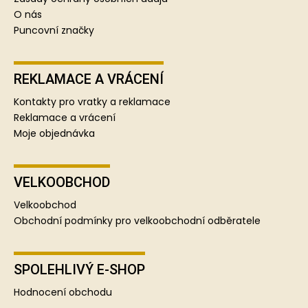
O nás
Puncovní značky
REKLAMACE A VRÁCENÍ
Kontakty pro vratky a reklamace
Reklamace a vrácení
Moje objednávka
VELKOOBCHOD
Velkoobchod
Obchodní podmínky pro velkoobchodní odběratele
SPOLEHLIVÝ E-SHOP
Hodnocení obchodu