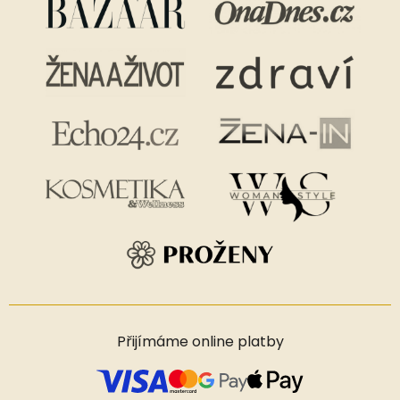
Přijímáme online platby