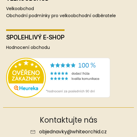
Velkoobchod
Obchodní podmínky pro velkoobchodní odběratele
SPOLEHLIVÝ E-SHOP
Hodnocení obchodu
Kontaktujte nás
objednavky
@
whiteorchid.cz