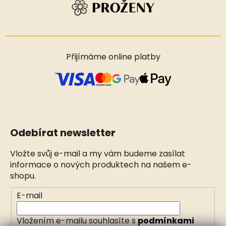
Přijímáme online platby
Odebírat newsletter
Vložte svůj e-mail a my vám budeme zasílat
informace o nových produktech na našem e-
shopu.
E-mail
Vložením e-mailu souhlasíte s
podmínkami