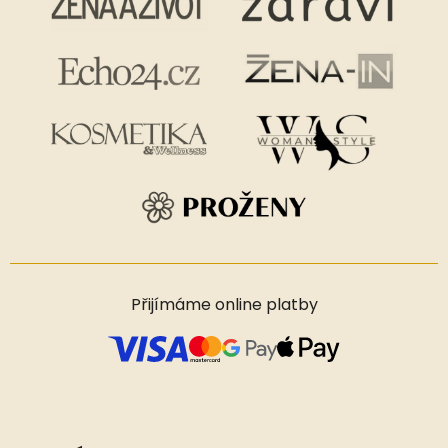
Přijímáme online platby