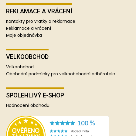
REKLAMACE A VRÁCENÍ
Kontakty pro vratky a reklamace
Reklamace a vrácení
Moje objednávka
VELKOOBCHOD
Velkoobchod
Obchodní podmínky pro velkoobchodní odběratele
SPOLEHLIVÝ E-SHOP
Hodnocení obchodu