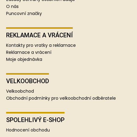
O nás
Puncovní značky
REKLAMACE A VRÁCENÍ
Kontakty pro vratky a reklamace
Reklamace a vrácení
Moje objednávka
VELKOOBCHOD
Velkoobchod
Obchodní podmínky pro velkoobchodní odběratele
SPOLEHLIVÝ E-SHOP
Hodnocení obchodu