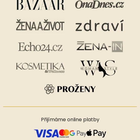
Přijímáme online platby