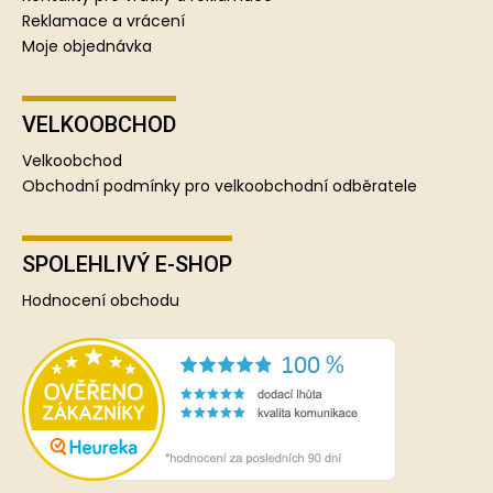
Reklamace a vrácení
Moje objednávka
VELKOOBCHOD
Velkoobchod
Obchodní podmínky pro velkoobchodní odběratele
SPOLEHLIVÝ E-SHOP
Hodnocení obchodu