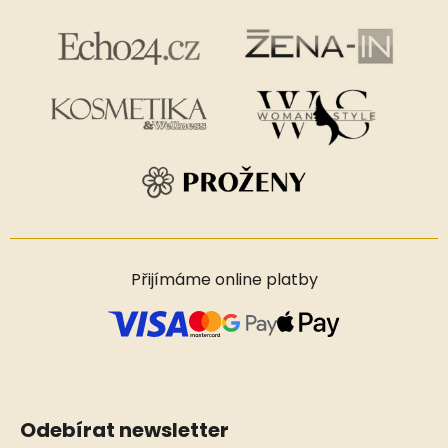
Přijímáme online platby
Odebírat newsletter