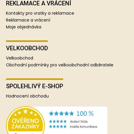
REKLAMACE A VRÁCENÍ
Kontakty pro vratky a reklamace
Reklamace a vrácení
Moje objednávka
VELKOOBCHOD
Velkoobchod
Obchodní podmínky pro velkoobchodní odběratele
SPOLEHLIVÝ E-SHOP
Hodnocení obchodu