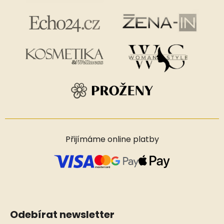
Přijímáme online platby
Odebírat newsletter