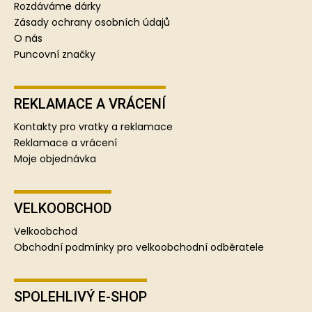
Rozdáváme dárky
Zásady ochrany osobních údajů
O nás
Puncovní značky
REKLAMACE A VRÁCENÍ
Kontakty pro vratky a reklamace
Reklamace a vrácení
Moje objednávka
VELKOOBCHOD
Velkoobchod
Obchodní podmínky pro velkoobchodní odběratele
SPOLEHLIVÝ E-SHOP