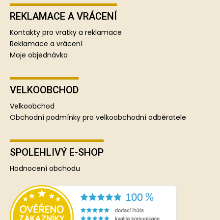
REKLAMACE A VRÁCENÍ
Kontakty pro vratky a reklamace
Reklamace a vrácení
Moje objednávka
VELKOOBCHOD
Velkoobchod
Obchodní podmínky pro velkoobchodní odběratele
SPOLEHLIVÝ E-SHOP
Hodnocení obchodu