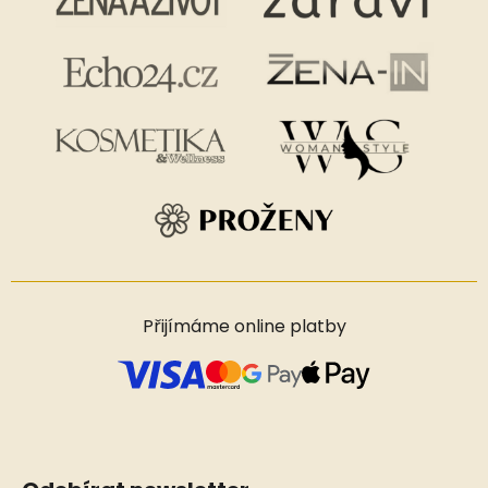
Přijímáme online platby