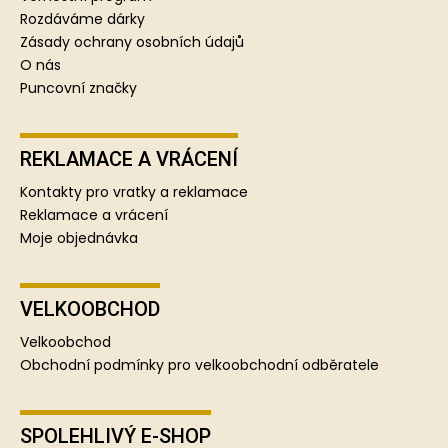
Rozdáváme dárky
Zásady ochrany osobních údajů
O nás
Puncovní značky
REKLAMACE A VRÁCENÍ
Kontakty pro vratky a reklamace
Reklamace a vrácení
Moje objednávka
VELKOOBCHOD
Velkoobchod
Obchodní podmínky pro velkoobchodní odběratele
SPOLEHLIVÝ E-SHOP