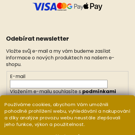
Odebírat newsletter
Vložte svůj e-mail a my vám budeme zasílat
informace o nových produktech na našem e-
shopu.
E-mail
Vložením e-mailu souhlasíte s
podmínkami
ochrany osobních údajů
Používáme cookies, abychom Vám umožnili
pohodlné prohlížení webu, vyhledávání a nakupování
PŘIHLÁSIT SE
a díky analýze provozu webu neustále zlepšovali
jeho funkce, výkon a použitelnost.