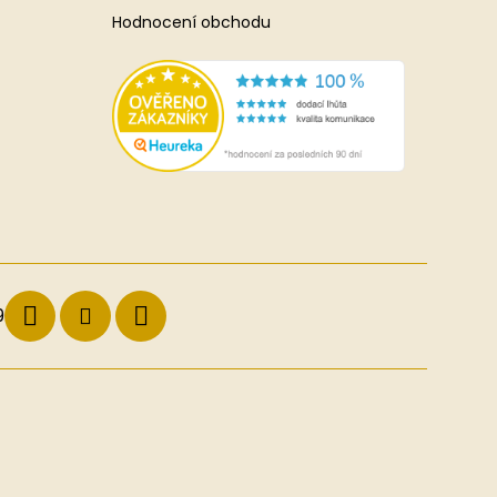
Hodnocení obchodu
9