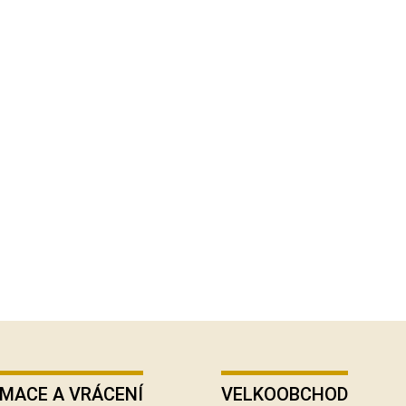
MACE A VRÁCENÍ
VELKOOBCHOD