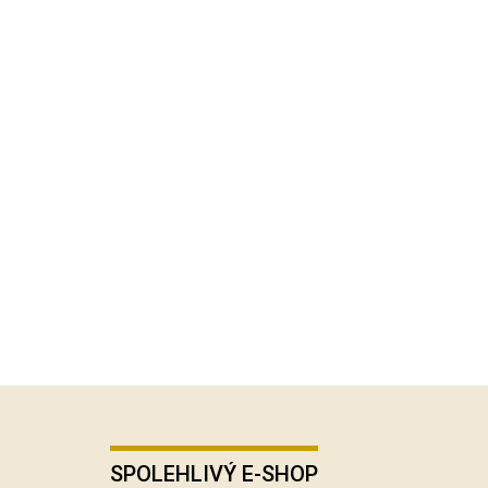
SPOLEHLIVÝ E-SHOP