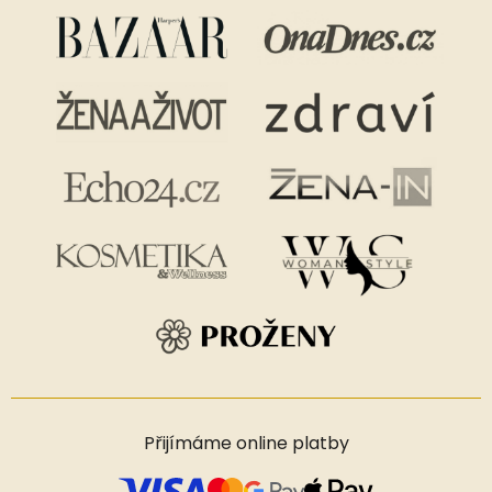
Přijímáme online platby