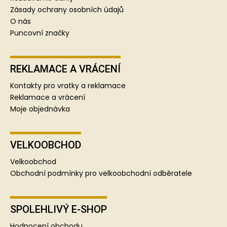
Zásady ochrany osobních údajů
O nás
Puncovní značky
REKLAMACE A VRÁCENÍ
Kontakty pro vratky a reklamace
Reklamace a vrácení
Moje objednávka
VELKOOBCHOD
Velkoobchod
Obchodní podmínky pro velkoobchodní odběratele
SPOLEHLIVÝ E-SHOP
Hodnocení obchodu