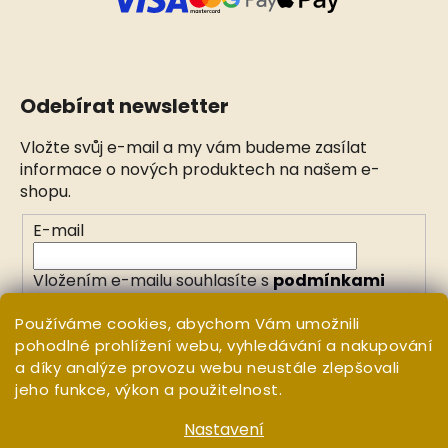
Odebírat newsletter
Vložte svůj e-mail a my vám budeme zasílat
informace o nových produktech na našem e-
shopu.
E-mail
Vložením e-mailu souhlasíte s
podmínkami
ochrany osobních údajů
Používáme cookies, abychom Vám umožnili
pohodlné prohlížení webu, vyhledávání a nakupování
PŘIHLÁSIT SE
a díky analýze provozu webu neustále zlepšovali
jeho funkce, výkon a použitelnost.
Nastavení