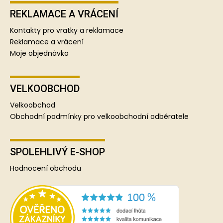
REKLAMACE A VRÁCENÍ
Kontakty pro vratky a reklamace
Reklamace a vrácení
Moje objednávka
VELKOOBCHOD
Velkoobchod
Obchodní podmínky pro velkoobchodní odběratele
SPOLEHLIVÝ E-SHOP
Hodnocení obchodu