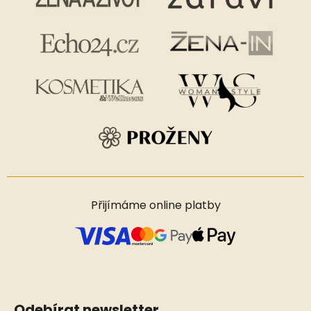
Přijímáme online platby
Odebírat newsletter