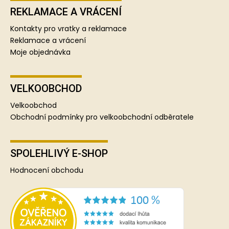
REKLAMACE A VRÁCENÍ
Kontakty pro vratky a reklamace
Reklamace a vrácení
Moje objednávka
VELKOOBCHOD
Velkoobchod
Obchodní podmínky pro velkoobchodní odběratele
SPOLEHLIVÝ E-SHOP
Hodnocení obchodu