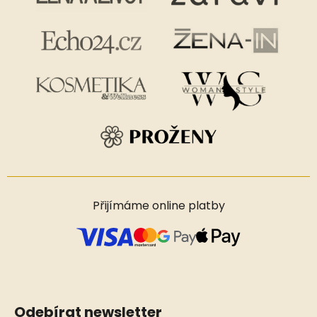
Přijímáme online platby
Odebírat newsletter