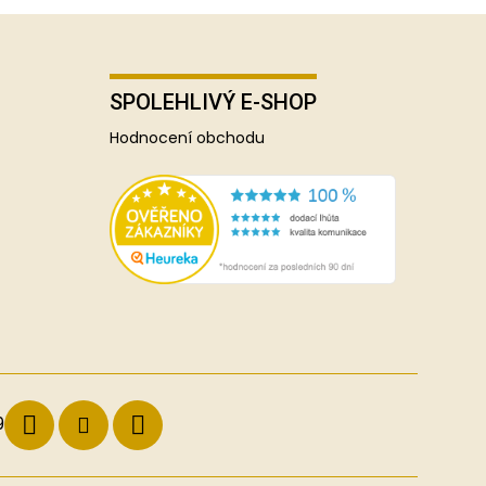
SPOLEHLIVÝ E-SHOP
Hodnocení obchodu
9