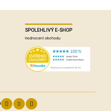
SPOLEHLIVÝ E-SHOP
Hodnocení obchodu
9