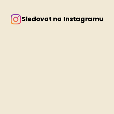
Sledovat na Instagramu