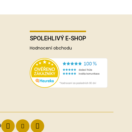
SPOLEHLIVÝ E-SHOP
Hodnocení obchodu
9