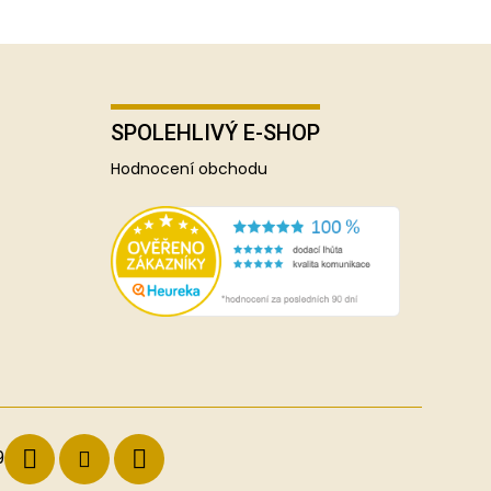
SPOLEHLIVÝ E-SHOP
Hodnocení obchodu
9