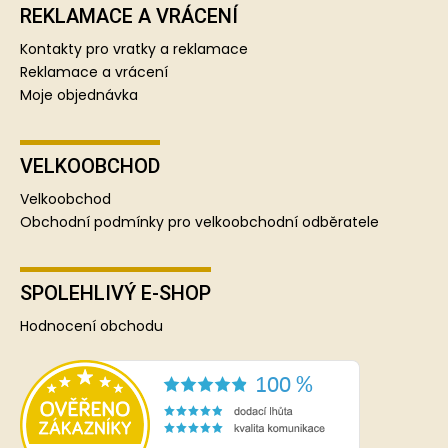
REKLAMACE A VRÁCENÍ
Kontakty pro vratky a reklamace
Reklamace a vrácení
Moje objednávka
VELKOOBCHOD
Velkoobchod
Obchodní podmínky pro velkoobchodní odběratele
SPOLEHLIVÝ E-SHOP
Hodnocení obchodu