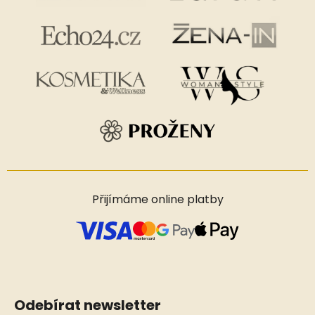
Přijímáme online platby
Odebírat newsletter