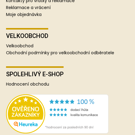
Kontakty pro vratky a reklamace
Reklamace a vrácení
Moje objednávka
VELKOOBCHOD
Velkoobchod
Obchodní podmínky pro velkoobchodní odběratele
SPOLEHLIVÝ E-SHOP
Hodnocení obchodu