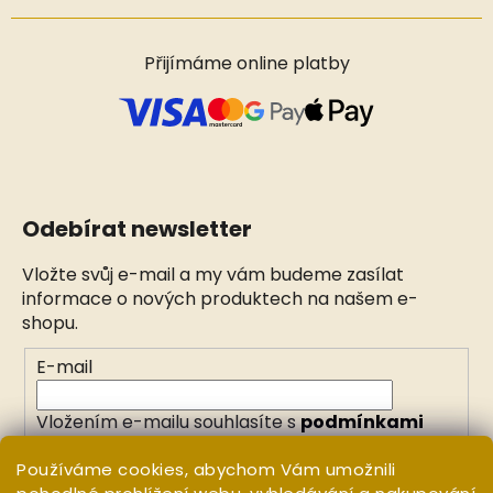
Přijímáme online platby
Odebírat newsletter
Vložte svůj e-mail a my vám budeme zasílat
informace o nových produktech na našem e-
shopu.
E-mail
Vložením e-mailu souhlasíte s
podmínkami
ochrany osobních údajů
Používáme cookies, abychom Vám umožnili