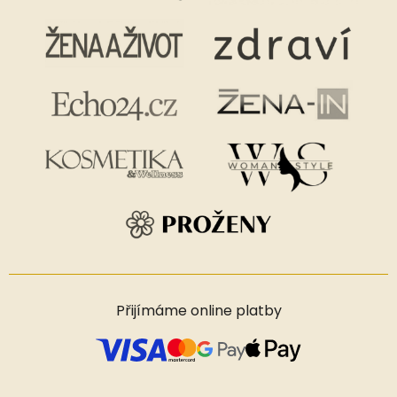
Přijímáme online platby