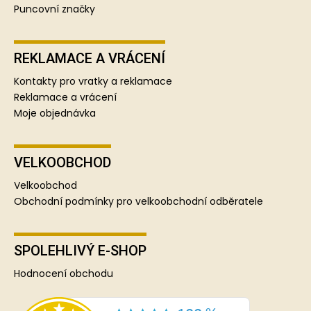
Puncovní značky
REKLAMACE A VRÁCENÍ
Kontakty pro vratky a reklamace
Reklamace a vrácení
Moje objednávka
VELKOOBCHOD
Velkoobchod
Obchodní podmínky pro velkoobchodní odběratele
SPOLEHLIVÝ E-SHOP
Hodnocení obchodu