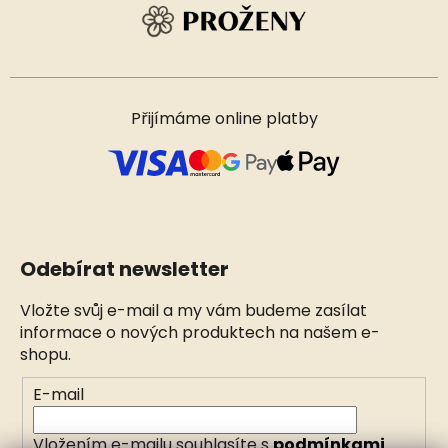
Přijímáme online platby
Odebírat newsletter
Vložte svůj e-mail a my vám budeme zasílat
informace o nových produktech na našem e-
shopu.
E-mail
Vložením e-mailu souhlasíte s
podmínkami