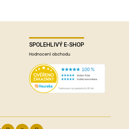
SPOLEHLIVÝ E-SHOP
Hodnocení obchodu