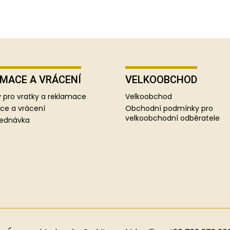
MACE A VRÁCENÍ
VELKOOBCHOD
 pro vratky a reklamace
Velkoobchod
ce a vrácení
Obchodní podmínky pro
velkoobchodní odběratele
jednávka