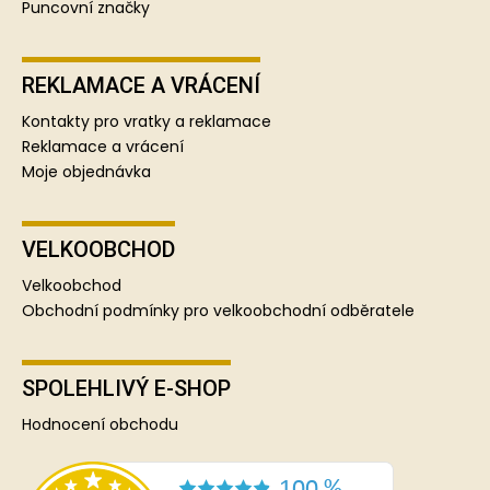
Puncovní značky
REKLAMACE A VRÁCENÍ
Kontakty pro vratky a reklamace
Reklamace a vrácení
Moje objednávka
VELKOOBCHOD
Velkoobchod
Obchodní podmínky pro velkoobchodní odběratele
SPOLEHLIVÝ E-SHOP
Hodnocení obchodu