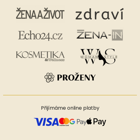
Přijímáme online platby