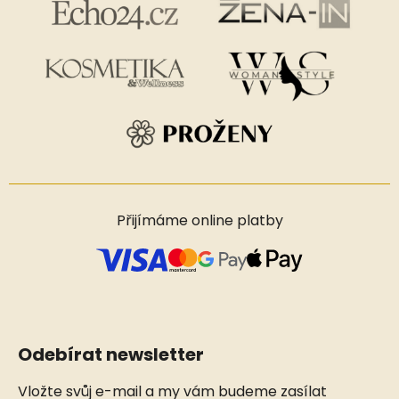
Přijímáme online platby
Odebírat newsletter
Vložte svůj e-mail a my vám budeme zasílat