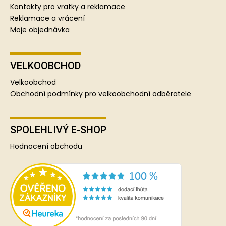
Kontakty pro vratky a reklamace
Reklamace a vrácení
Moje objednávka
VELKOOBCHOD
Velkoobchod
Obchodní podmínky pro velkoobchodní odběratele
SPOLEHLIVÝ E-SHOP
Hodnocení obchodu