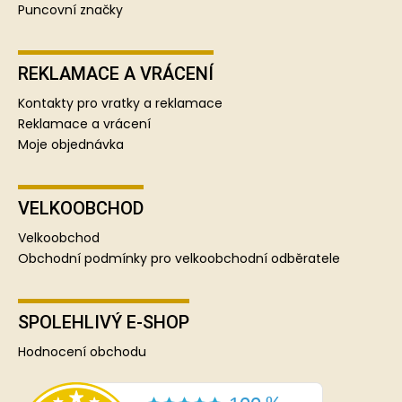
Puncovní značky
REKLAMACE A VRÁCENÍ
Kontakty pro vratky a reklamace
Reklamace a vrácení
Moje objednávka
VELKOOBCHOD
Velkoobchod
Obchodní podmínky pro velkoobchodní odběratele
SPOLEHLIVÝ E-SHOP
Hodnocení obchodu