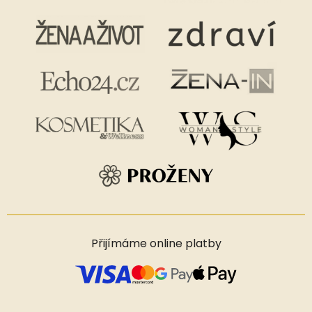
Přijímáme online platby