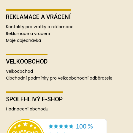
REKLAMACE A VRÁCENÍ
Kontakty pro vratky a reklamace
Reklamace a vrácení
Moje objednávka
VELKOOBCHOD
Velkoobchod
Obchodní podmínky pro velkoobchodní odběratele
SPOLEHLIVÝ E-SHOP
Hodnocení obchodu