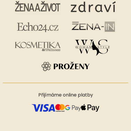
Přijímáme online platby