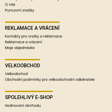
O nás
Puncovní značky
REKLAMACE A VRÁCENÍ
Kontakty pro vratky a reklamace
Reklamace a vrácení
Moje objednávka
VELKOOBCHOD
Velkoobchod
Obchodní podmínky pro velkoobchodní odběratele
SPOLEHLIVÝ E-SHOP
Hodnocení obchodu