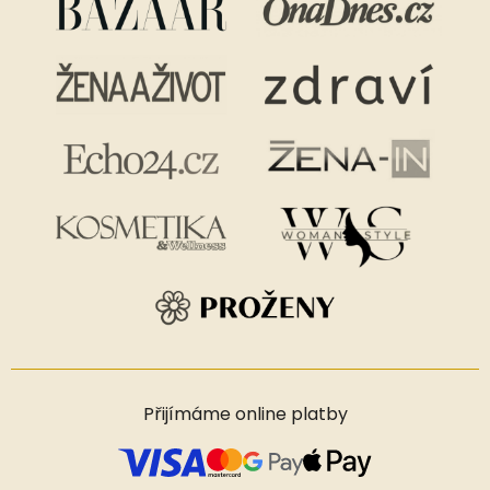
Přijímáme online platby