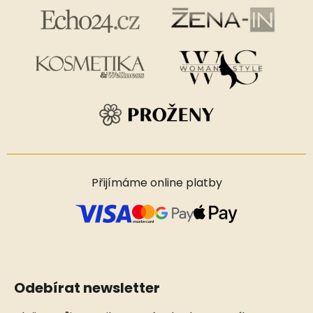
Přijímáme online platby
Odebírat newsletter