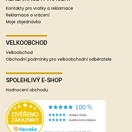
Kontakty pro vratky a reklamace
Reklamace a vrácení
Moje objednávka
VELKOOBCHOD
Velkoobchod
Obchodní podmínky pro velkoobchodní odběratele
SPOLEHLIVÝ E-SHOP
Hodnocení obchodu