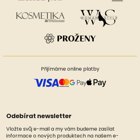
Přijímáme online platby
Odebírat newsletter
Vložte svůj e-mail a my vám budeme zasílat
informace o nových produktech na našem e-