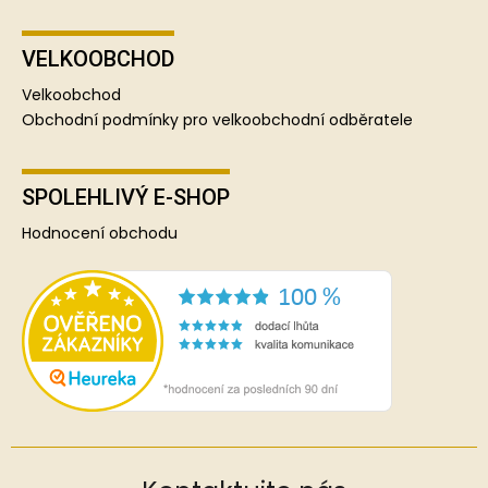
VELKOOBCHOD
Velkoobchod
Obchodní podmínky pro velkoobchodní odběratele
SPOLEHLIVÝ E-SHOP
Hodnocení obchodu