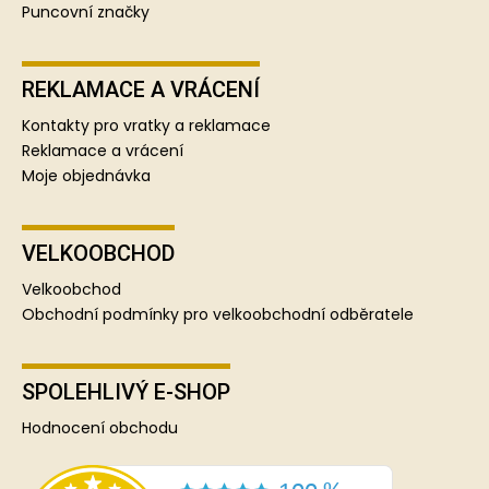
Puncovní značky
REKLAMACE A VRÁCENÍ
Kontakty pro vratky a reklamace
Reklamace a vrácení
Moje objednávka
VELKOOBCHOD
Velkoobchod
Obchodní podmínky pro velkoobchodní odběratele
SPOLEHLIVÝ E-SHOP
Hodnocení obchodu