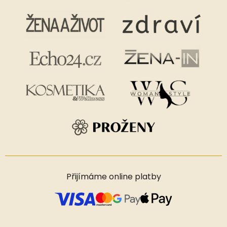
Přijímáme online platby