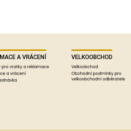
MACE A VRÁCENÍ
VELKOOBCHOD
 pro vratky a reklamace
Velkoobchod
ce a vrácení
Obchodní podmínky pro
velkoobchodní odběratele
jednávka