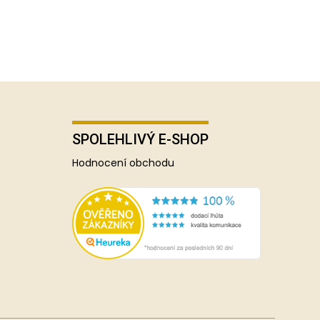
SPOLEHLIVÝ E-SHOP
Hodnocení obchodu