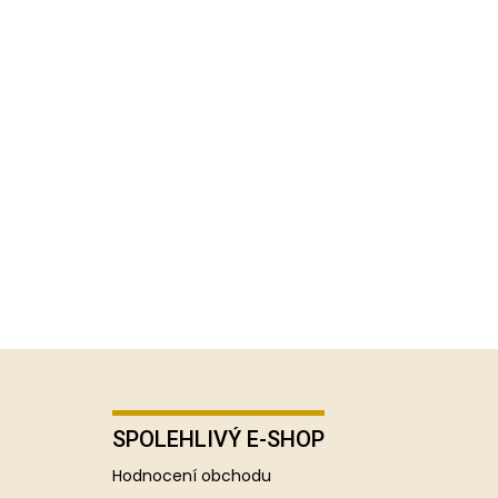
SPOLEHLIVÝ E-SHOP
Hodnocení obchodu