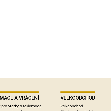
MACE A VRÁCENÍ
VELKOOBCHOD
 pro vratky a reklamace
Velkoobchod