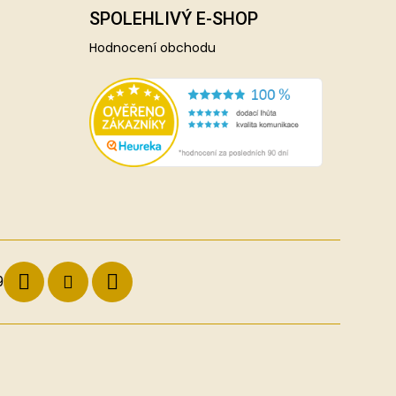
SPOLEHLIVÝ E-SHOP
Hodnocení obchodu
9