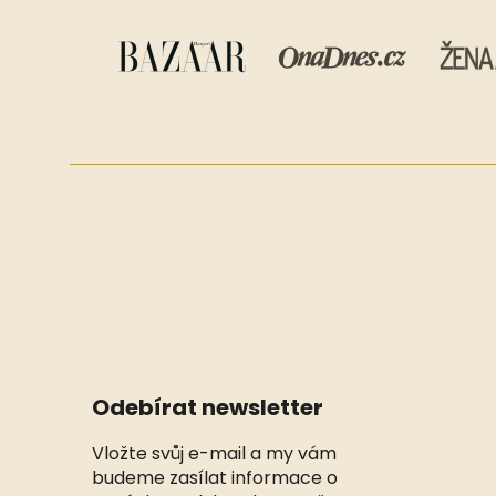
Odebírat newsletter
Vložte svůj e-mail a my vám
budeme zasílat informace o