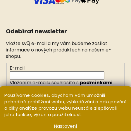
Odebírat newsletter
Vložte svůj e-mail a my vám budeme zasílat
informace o nových produktech na našem e-
shopu.
E-mail
Vložením e-mailu souhlasíte s
podmínkami
ochrany osobních údajů
Používáme cookies, abychom Vám umožnili
pohodlné prohlížení webu, vyhledávání a nakupování
PŘIHLÁSIT SE
a díky analýze provozu webu neustále zlepšovali
jeho funkce, výkon a použitelnost.
Nastavení