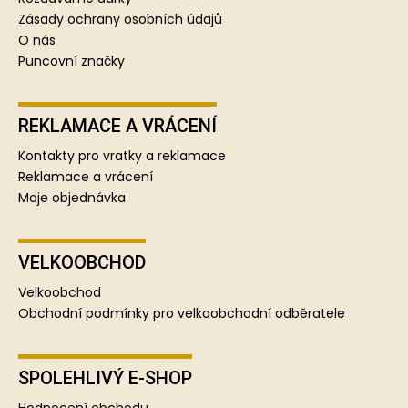
Zásady ochrany osobních údajů
O nás
Puncovní značky
REKLAMACE A VRÁCENÍ
Kontakty pro vratky a reklamace
Reklamace a vrácení
Moje objednávka
VELKOOBCHOD
Velkoobchod
Obchodní podmínky pro velkoobchodní odběratele
SPOLEHLIVÝ E-SHOP
Hodnocení obchodu