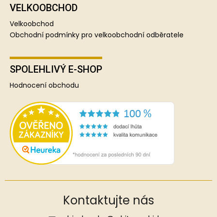
VELKOOBCHOD
Velkoobchod
Obchodní podmínky pro velkoobchodní odběratele
SPOLEHLIVÝ E-SHOP
Hodnocení obchodu
Kontaktujte nás