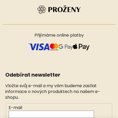
Přijímáme online platby
Odebírat newsletter
Vložte svůj e-mail a my vám budeme zasílat
informace o nových produktech na našem e-
shopu.
E-mail