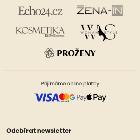
Přijímáme online platby
Odebírat newsletter