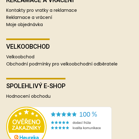
Kontakty pro vratky a reklamace
Reklamace a vrácení
Moje objednávka
VELKOOBCHOD
Velkoobchod
Obchodní podmínky pro velkoobchodní odběratele
SPOLEHLIVÝ E-SHOP
Hodnocení obchodu