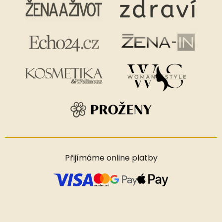
Přijímáme online platby