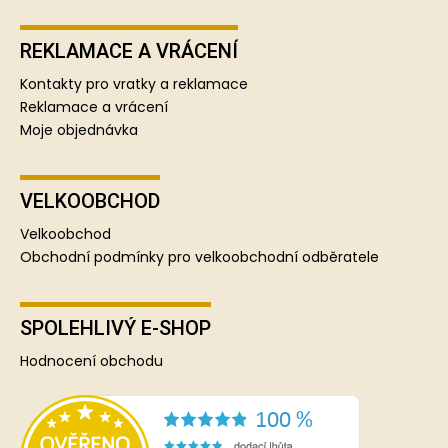
REKLAMACE A VRÁCENÍ
Kontakty pro vratky a reklamace
Reklamace a vrácení
Moje objednávka
VELKOOBCHOD
Velkoobchod
Obchodní podmínky pro velkoobchodní odběratele
SPOLEHLIVÝ E-SHOP
Hodnocení obchodu