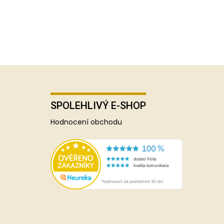
SPOLEHLIVÝ E-SHOP
Hodnocení obchodu