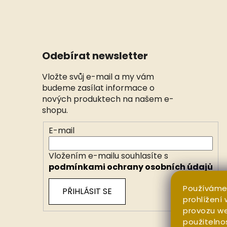
Odebírat newsletter
Vložte svůj e-mail a my vám
budeme zasílat informace o
nových produktech na našem e-
shopu.
E-mail
Vložením e-mailu souhlasíte s
podmínkami ochrany osobních údajů
Používáme
PŘIHLÁSIT SE
prohlížení
provozu we
použitelno