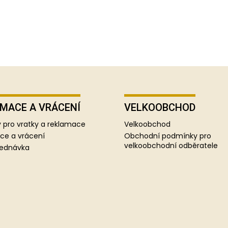
MACE A VRÁCENÍ
VELKOOBCHOD
 pro vratky a reklamace
Velkoobchod
ce a vrácení
Obchodní podmínky pro
velkoobchodní odběratele
jednávka