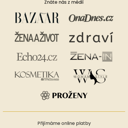
Znáte nás z médií
Přijímáme online platby