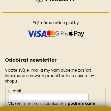
Přijímáme online platby
Odebírat newsletter
Vložte svůj e-mail a my vám budeme zasílat
informace o nových produktech na našem e-
shopu.
E-mail
Vložením e-mailu souhlasíte s
podmínkami
ochrany osobních údajů